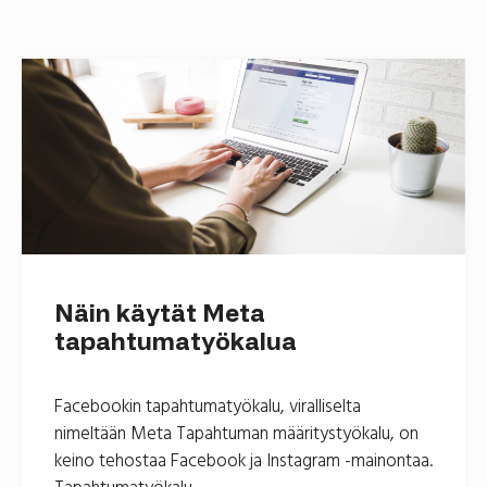
Näin käytät Meta
tapahtumatyökalua
Facebookin tapahtumatyökalu, viralliselta
nimeltään Meta Tapahtuman määritystyökalu, on
keino tehostaa Facebook ja Instagram -mainontaa.