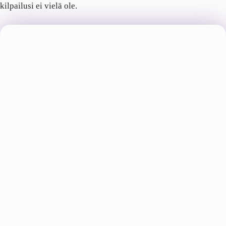
kilpailusi ei vielä ole.