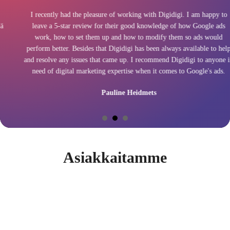
I recently had the pleasure of working with Digidigi. I am happy to
leave a 5-star review for their good knowledge of how Google ads
work, how to set them up and how to modify them so ads would
perform better. Besides that Digidigi has been always available to help
and resolve any issues that came up. I recommend Digidigi to anyone in
need of digital marketing expertise when it comes to Google's ads.
Pauline Heidmets
Asiakkaitamme