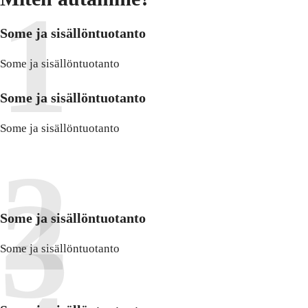
Some ja sisällöntuotanto
Some ja sisällöntuotanto
Some ja sisällöntuotanto
Some ja sisällöntuotanto
Some ja sisällöntuotanto
Some ja sisällöntuotanto