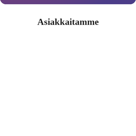
Asiakkaitamme