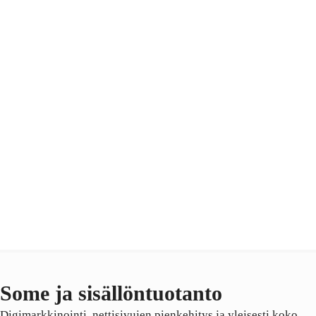
Some ja sisällöntuotanto