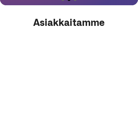
Asiakkaitamme